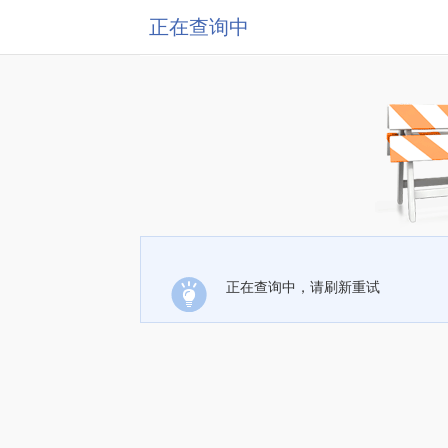
正在查询中
正在查询中，请刷新重试