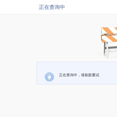
正在查询中
正在查询中，请刷新重试