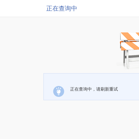
正在查询中
正在查询中，请刷新重试