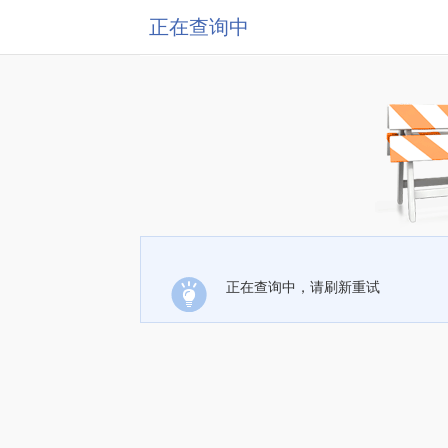
正在查询中
正在查询中，请刷新重试