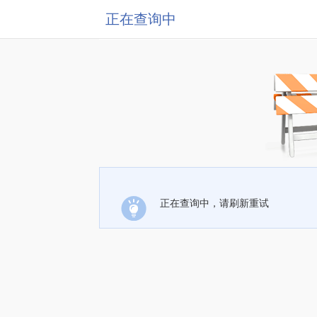
正在查询中
正在查询中，请刷新重试